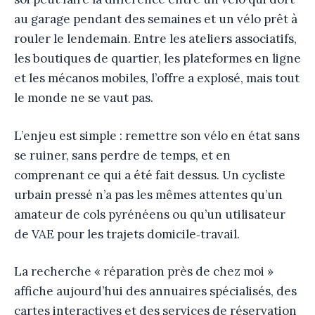
au garage pendant des semaines et un vélo prêt à
rouler le lendemain. Entre les ateliers associatifs,
les boutiques de quartier, les plateformes en ligne
et les mécanos mobiles, l’offre a explosé, mais tout
le monde ne se vaut pas.
L’enjeu est simple : remettre son vélo en état sans
se ruiner, sans perdre de temps, et en
comprenant ce qui a été fait dessus. Un cycliste
urbain pressé n’a pas les mêmes attentes qu’un
amateur de cols pyrénéens ou qu’un utilisateur
de VAE pour les trajets domicile‑travail.
La recherche « réparation près de chez moi »
affiche aujourd’hui des annuaires spécialisés, des
cartes interactives et des services de réservation