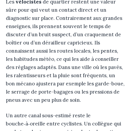
Les
vélocistes
de quartier restent une valeur
sûre pour qui veut un contact direct et un
diagnostic sur place. Contrairement aux grandes
enseignes, ils prennent souvent le temps de
discuter d’un bruit suspect, d’un craquement de
boîtier ou d’un dérailleur capricieux. Ils
connaissent aussi les routes locales, les pentes,
les habitudes météo, ce qui les aide à conseiller
des réglages adaptés. Dans une ville où les pavés,
les ralentisseurs et la pluie sont fréquents, un
bon mécano ajustera par exemple les garde-boue,
le serrage de porte-bagages ou les pressions de
pneus avec un peu plus de soin.
Un autre canal sous-estimé reste le
bouche‑à‑oreille entre cyclistes. Un collègue qui