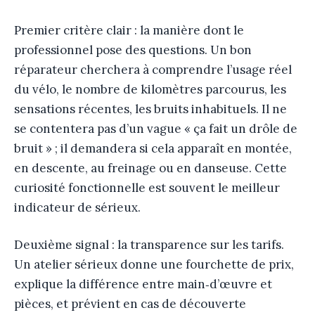
Premier critère clair : la manière dont le
professionnel pose des questions. Un bon
réparateur cherchera à comprendre l’usage réel
du vélo, le nombre de kilomètres parcourus, les
sensations récentes, les bruits inhabituels. Il ne
se contentera pas d’un vague « ça fait un drôle de
bruit » ; il demandera si cela apparaît en montée,
en descente, au freinage ou en danseuse. Cette
curiosité fonctionnelle est souvent le meilleur
indicateur de sérieux.
Deuxième signal : la transparence sur les tarifs.
Un atelier sérieux donne une fourchette de prix,
explique la différence entre main‑d’œuvre et
pièces, et prévient en cas de découverte