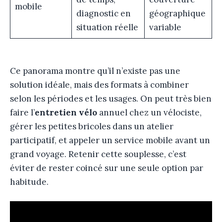
mobile
diagnostic en
géographique
situation réelle
variable
Ce panorama montre qu’il n’existe pas une
solution idéale, mais des formats à combiner
selon les périodes et les usages. On peut très bien
faire l’
entretien vélo
annuel chez un vélociste,
gérer les petites bricoles dans un atelier
participatif, et appeler un service mobile avant un
grand voyage. Retenir cette souplesse, c’est
éviter de rester coincé sur une seule option par
habitude.