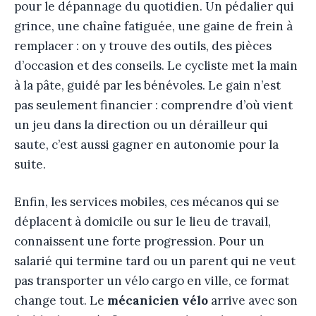
pour le dépannage du quotidien. Un pédalier qui
grince, une chaîne fatiguée, une gaine de frein à
remplacer : on y trouve des outils, des pièces
d’occasion et des conseils. Le cycliste met la main
à la pâte, guidé par les bénévoles. Le gain n’est
pas seulement financier : comprendre d’où vient
un jeu dans la direction ou un dérailleur qui
saute, c’est aussi gagner en autonomie pour la
suite.
Enfin, les services mobiles, ces mécanos qui se
déplacent à domicile ou sur le lieu de travail,
connaissent une forte progression. Pour un
salarié qui termine tard ou un parent qui ne veut
pas transporter un vélo cargo en ville, ce format
change tout. Le
mécanicien vélo
arrive avec son