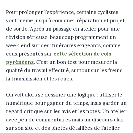
Pour prolonger l’expérience, certains cyclistes
vont même jusqu’à combiner réparation et projet
de sortie. Après un passage en atelier pour une
révision sérieuse, beaucoup programment un
week‑end sur des itinéraires exigeants, comme
ceux présentés sur
cette sélection de cols
pyrénéens
. C’est un bon test pour mesurer la
qualité du travail effectué, surtout sur les freins,
la transmission et les roues.
On voit alors se dessiner une logique : utiliser le
numérique pour gagner du temps, mais garder un
regard critique sur les avis et les notes. Un atelier
avec peu de commentaires mais un discours clair
sur son site et des photos détaillées de l’atelier