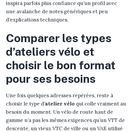
inspira parfois plus confiance qu’un profil avec
une avalanche de notes génériques et peu
d’explications techniques.
Comparer les types
d’ateliers vélo et
choisir le bon format
pour ses besoins
Une fois quelques adresses repérées, reste à
choisir le type d’
atelier vélo
qui colle vraiment au
besoin du moment. Un vélo de route haut de
gamme n’a pas les mêmes exigences qu’un VTT de
descente, un vieux VTC de ville ou un VAE utilisé