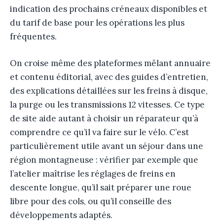
indication des prochains créneaux disponibles et
du tarif de base pour les opérations les plus
fréquentes.
On croise même des plateformes mêlant annuaire
et contenu éditorial, avec des guides d’entretien,
des explications détaillées sur les freins à disque,
la purge ou les transmissions 12 vitesses. Ce type
de site aide autant à choisir un réparateur qu’à
comprendre ce qu’il va faire sur le vélo. C’est
particulièrement utile avant un séjour dans une
région montagneuse : vérifier par exemple que
l’atelier maîtrise les réglages de freins en
descente longue, qu’il sait préparer une roue
libre pour des cols, ou qu’il conseille des
développements adaptés.