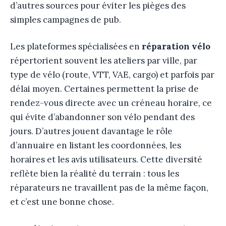
d’autres sources pour éviter les pièges des
simples campagnes de pub.
Les plateformes spécialisées en
réparation vélo
répertorient souvent les ateliers par ville, par
type de vélo (route, VTT, VAE, cargo) et parfois par
délai moyen. Certaines permettent la prise de
rendez-vous directe avec un créneau horaire, ce
qui évite d’abandonner son vélo pendant des
jours. D’autres jouent davantage le rôle
d’annuaire en listant les coordonnées, les
horaires et les avis utilisateurs. Cette diversité
reflète bien la réalité du terrain : tous les
réparateurs ne travaillent pas de la même façon,
et c’est une bonne chose.