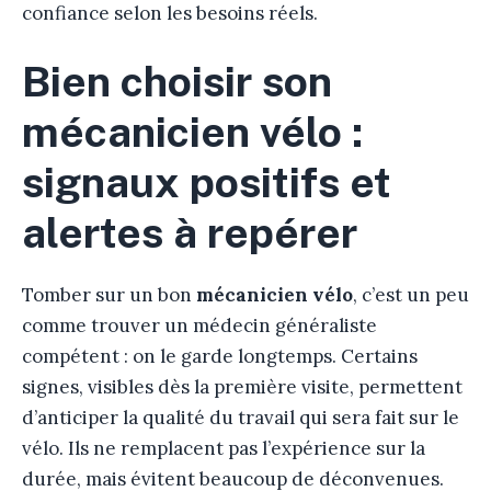
confiance selon les besoins réels.
Bien choisir son
mécanicien vélo :
signaux positifs et
alertes à repérer
Tomber sur un bon
mécanicien vélo
, c’est un peu
comme trouver un médecin généraliste
compétent : on le garde longtemps. Certains
signes, visibles dès la première visite, permettent
d’anticiper la qualité du travail qui sera fait sur le
vélo. Ils ne remplacent pas l’expérience sur la
durée, mais évitent beaucoup de déconvenues.