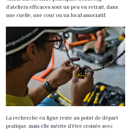
d’ateliers efficaces sont un peu en retrait, dans
une ruelle, une cour ou un local associatif.
La recherche en ligne reste un point de départ
pratique, mais elle mérite d’être croisée avec