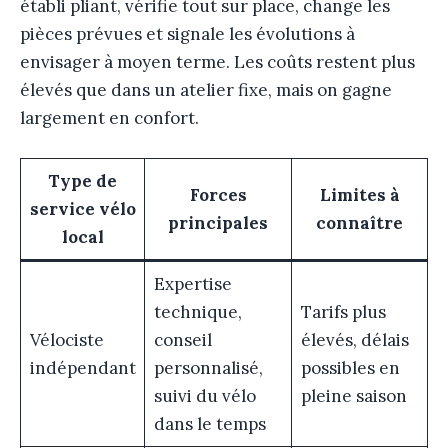
établi pliant, vérifie tout sur place, change les
pièces prévues et signale les évolutions à
envisager à moyen terme. Les coûts restent plus
élevés que dans un atelier fixe, mais on gagne
largement en confort.
Type de
Forces
Limites à
service vélo
principales
connaître
local
Expertise
technique,
Tarifs plus
Vélociste
conseil
élevés, délais
indépendant
personnalisé,
possibles en
suivi du vélo
pleine saison
dans le temps