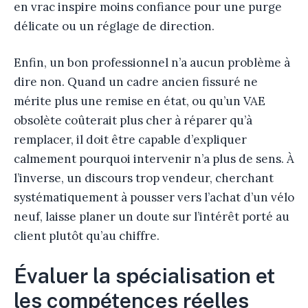
en vrac inspire moins confiance pour une purge
délicate ou un réglage de direction.
Enfin, un bon professionnel n’a aucun problème à
dire non. Quand un cadre ancien fissuré ne
mérite plus une remise en état, ou qu’un VAE
obsolète coûterait plus cher à réparer qu’à
remplacer, il doit être capable d’expliquer
calmement pourquoi intervenir n’a plus de sens. À
l’inverse, un discours trop vendeur, cherchant
systématiquement à pousser vers l’achat d’un vélo
neuf, laisse planer un doute sur l’intérêt porté au
client plutôt qu’au chiffre.
Évaluer la spécialisation et
les compétences réelles