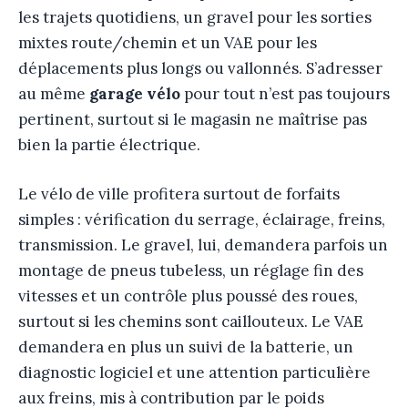
les trajets quotidiens, un gravel pour les sorties
mixtes route/chemin et un VAE pour les
déplacements plus longs ou vallonnés. S’adresser
au même
garage vélo
pour tout n’est pas toujours
pertinent, surtout si le magasin ne maîtrise pas
bien la partie électrique.
Le vélo de ville profitera surtout de forfaits
simples : vérification du serrage, éclairage, freins,
transmission. Le gravel, lui, demandera parfois un
montage de pneus tubeless, un réglage fin des
vitesses et un contrôle plus poussé des roues,
surtout si les chemins sont caillouteux. Le VAE
demandera en plus un suivi de la batterie, un
diagnostic logiciel et une attention particulière
aux freins, mis à contribution par le poids