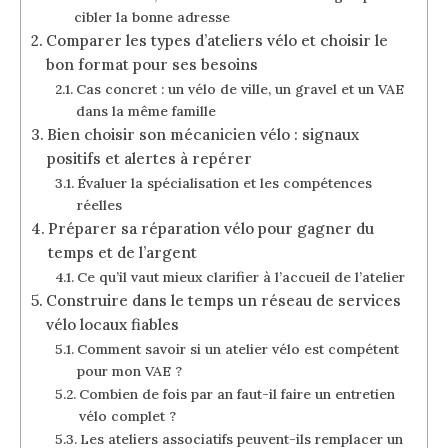
cibler la bonne adresse
Comparer les types d’ateliers vélo et choisir le
bon format pour ses besoins
Cas concret : un vélo de ville, un gravel et un VAE
dans la même famille
Bien choisir son mécanicien vélo : signaux
positifs et alertes à repérer
Évaluer la spécialisation et les compétences
réelles
Préparer sa réparation vélo pour gagner du
temps et de l’argent
Ce qu’il vaut mieux clarifier à l’accueil de l’atelier
Construire dans le temps un réseau de services
vélo locaux fiables
Comment savoir si un atelier vélo est compétent
pour mon VAE ?
Combien de fois par an faut-il faire un entretien
vélo complet ?
Les ateliers associatifs peuvent-ils remplacer un