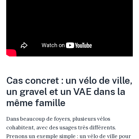
Cas concret : un vélo de ville,
un gravel et un VAE dans la
même famille
Dans beaucoup de foyers, plusieurs vélos
cohabitent, avec des usages très différents.
Prenons un exemple simple : un vélo de ville pour