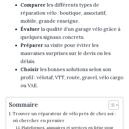
Comparer
les différents types de
réparation vélo : boutique, associatif,
mobile, grande enseigne.
Évaluer
la qualité d’un garage vélo grâce à
quelques signaux concrets.
Préparer
sa visite pour éviter les
mauvaises surprises sur le devis ou les
délais.
Choisir
les bonnes solutions selon son
profil : vélotaf, VTT, route, gravel, vélo cargo
ou VAE.
Sommaire
Trouver un réparateur de vélo près de chez soi :
où chercher en premier
Plateformes, annuaires et services en ligne pour