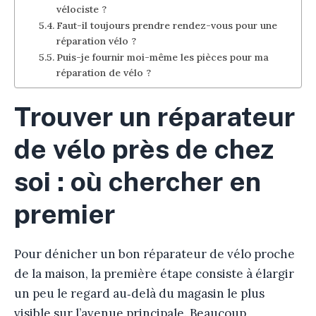
vélociste ?
Faut-il toujours prendre rendez-vous pour une
réparation vélo ?
Puis-je fournir moi-même les pièces pour ma
réparation de vélo ?
Trouver un réparateur
de vélo près de chez
soi : où chercher en
premier
Pour dénicher un bon réparateur de vélo proche
de la maison, la première étape consiste à élargir
un peu le regard au‑delà du magasin le plus
visible sur l’avenue principale. Beaucoup