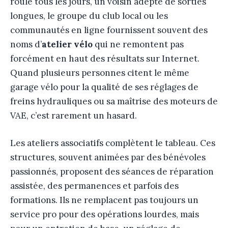
roule tous les jours, un voisin adepte de sorties
longues, le groupe du club local ou les
communautés en ligne fournissent souvent des
noms d’
atelier vélo
qui ne remontent pas
forcément en haut des résultats sur Internet.
Quand plusieurs personnes citent le même
garage vélo pour la qualité de ses réglages de
freins hydrauliques ou sa maîtrise des moteurs de
VAE, c’est rarement un hasard.
Les ateliers associatifs complètent le tableau. Ces
structures, souvent animées par des bénévoles
passionnés, proposent des séances de réparation
assistée, des permanences et parfois des
formations. Ils ne remplacent pas toujours un
service pro pour des opérations lourdes, mais