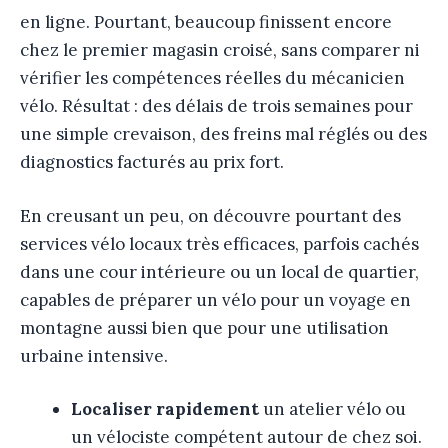
en ligne. Pourtant, beaucoup finissent encore
chez le premier magasin croisé, sans comparer ni
vérifier les compétences réelles du mécanicien
vélo. Résultat : des délais de trois semaines pour
une simple crevaison, des freins mal réglés ou des
diagnostics facturés au prix fort.
En creusant un peu, on découvre pourtant des
services vélo locaux très efficaces, parfois cachés
dans une cour intérieure ou un local de quartier,
capables de préparer un vélo pour un voyage en
montagne aussi bien que pour une utilisation
urbaine intensive.
Localiser rapidement
un atelier vélo ou
un vélociste compétent autour de chez soi.