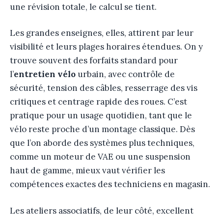
une révision totale, le calcul se tient.
Les grandes enseignes, elles, attirent par leur
visibilité et leurs plages horaires étendues. On y
trouve souvent des forfaits standard pour
l’
entretien vélo
urbain, avec contrôle de
sécurité, tension des câbles, resserrage des vis
critiques et centrage rapide des roues. C’est
pratique pour un usage quotidien, tant que le
vélo reste proche d’un montage classique. Dès
que l’on aborde des systèmes plus techniques,
comme un moteur de VAE ou une suspension
haut de gamme, mieux vaut vérifier les
compétences exactes des techniciens en magasin.
Les ateliers associatifs, de leur côté, excellent