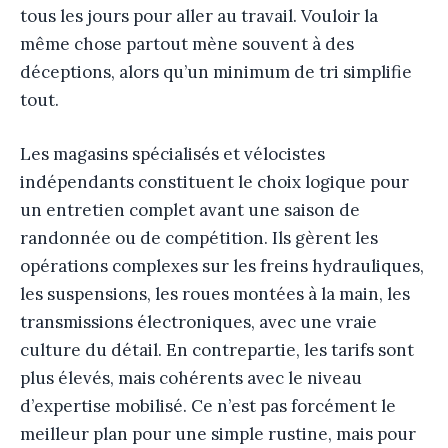
tous les jours pour aller au travail. Vouloir la
même chose partout mène souvent à des
déceptions, alors qu’un minimum de tri simplifie
tout.
Les magasins spécialisés et vélocistes
indépendants constituent le choix logique pour
un entretien complet avant une saison de
randonnée ou de compétition. Ils gèrent les
opérations complexes sur les freins hydrauliques,
les suspensions, les roues montées à la main, les
transmissions électroniques, avec une vraie
culture du détail. En contrepartie, les tarifs sont
plus élevés, mais cohérents avec le niveau
d’expertise mobilisé. Ce n’est pas forcément le
meilleur plan pour une simple rustine, mais pour