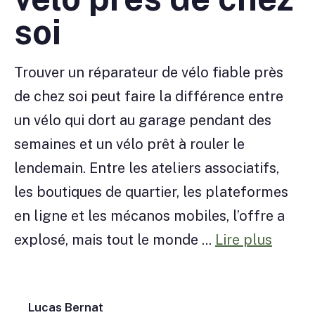
soi
Trouver un réparateur de vélo fiable près
de chez soi peut faire la différence entre
un vélo qui dort au garage pendant des
semaines et un vélo prêt à rouler le
lendemain. Entre les ateliers associatifs,
les boutiques de quartier, les plateformes
en ligne et les mécanos mobiles, l’offre a
explosé, mais tout le monde ...
Lire plus
Lucas Bernat