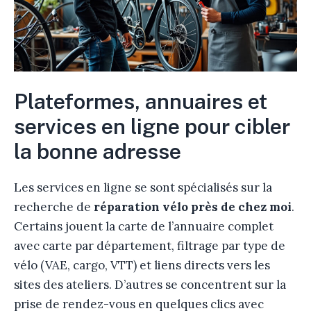
Plateformes, annuaires et
services en ligne pour cibler
la bonne adresse
Les services en ligne se sont spécialisés sur la
recherche de
réparation vélo près de chez moi
.
Certains jouent la carte de l’annuaire complet
avec carte par département, filtrage par type de
vélo (VAE, cargo, VTT) et liens directs vers les
sites des ateliers. D’autres se concentrent sur la
prise de rendez-vous en quelques clics avec