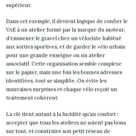
supérieur.
Dans cet exemple, il devient logique de confier le
VAE à un atelier formé par la marque du moteur,
d’emmener le gravel chez un vélociste habitué
aux sorties sportives, et de garder le vélo urbain
pour une grande enseigne ou un atelier
associatif. Cette organisation semble complexe
sur le papier, mais une fois les bonnes adresses
identifiées, tout se simplifie. On évite les
mauvaises surprises et chaque vélo reçoit un
traitement cohérent.
La clé tient autant à la lucidité qu’au confort :
accepter que tous les ateliers ne soient pas bons
sur tout, et construire son petit réseau de