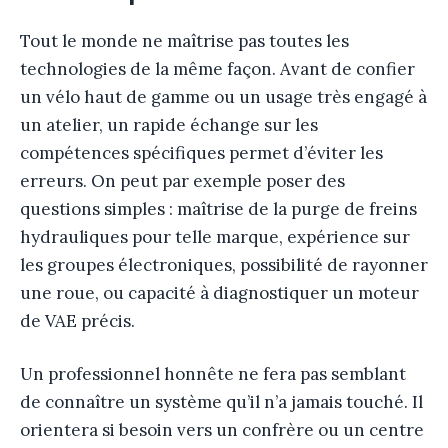
Tout le monde ne maîtrise pas toutes les
technologies de la même façon. Avant de confier
un vélo haut de gamme ou un usage très engagé à
un atelier, un rapide échange sur les
compétences spécifiques permet d’éviter les
erreurs. On peut par exemple poser des
questions simples : maîtrise de la purge de freins
hydrauliques pour telle marque, expérience sur
les groupes électroniques, possibilité de rayonner
une roue, ou capacité à diagnostiquer un moteur
de VAE précis.
Un professionnel honnête ne fera pas semblant
de connaître un système qu’il n’a jamais touché. Il
orientera si besoin vers un confrère ou un centre