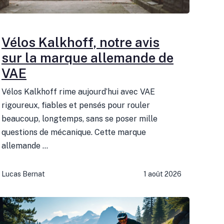
Vélos Kalkhoff, notre avis
sur la marque allemande de
VAE
Vélos Kalkhoff rime aujourd’hui avec VAE
rigoureux, fiables et pensés pour rouler
beaucoup, longtemps, sans se poser mille
questions de mécanique. Cette marque
allemande ...
Lucas Bernat
1 août 2026