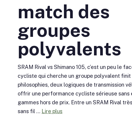
match des
groupes
polyvalents
SRAM Rival vs Shimano 105, c’est un peu le fa
cycliste qui cherche un groupe polyvalent finit
philosophies, deux logiques de transmission vé
offrir une performance cycliste sérieuse sans 
gammes hors de prix. Entre un SRAM Rival très
sans fil ...
Lire plus