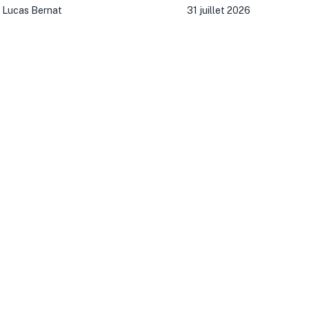
Lucas Bernat
31 juillet 2026