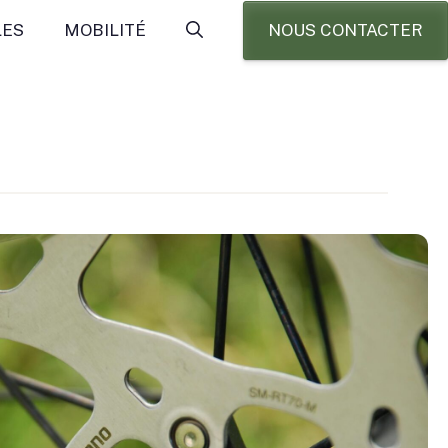
NOUS CONTACTER
LES
MOBILITÉ