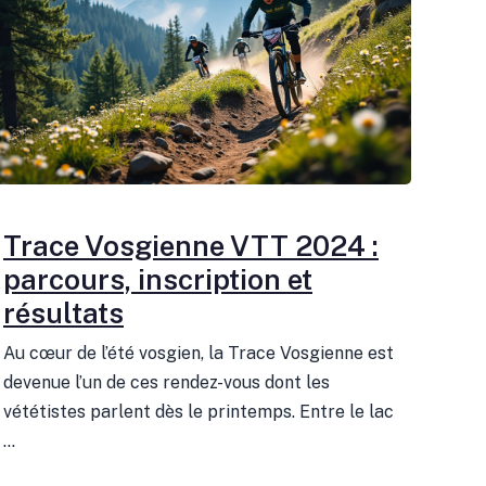
Trace Vosgienne VTT 2024 :
parcours, inscription et
résultats
Au cœur de l’été vosgien, la Trace Vosgienne est
devenue l’un de ces rendez-vous dont les
vététistes parlent dès le printemps. Entre le lac
...