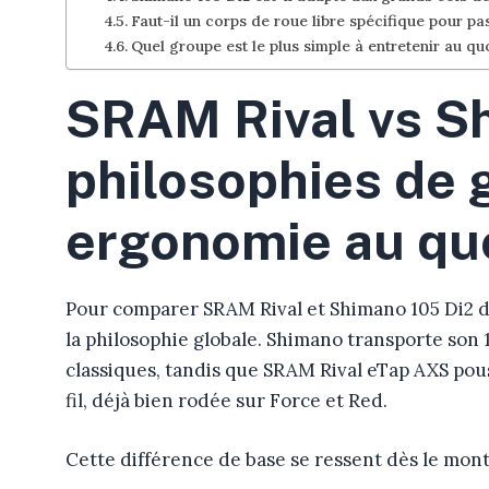
Faut-il un corps de roue libre spécifique pour p
Quel groupe est le plus simple à entretenir au qu
SRAM Rival vs Sh
philosophies de 
ergonomie au qu
Pour comparer SRAM Rival et Shimano 105 Di2 de
la philosophie globale. Shimano transporte son 
classiques, tandis que SRAM Rival eTap AXS pou
fil, déjà bien rodée sur Force et Red.
Cette différence de base se ressent dès le mont