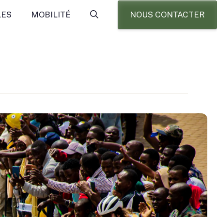
NOUS CONTACTER
LES
MOBILITÉ