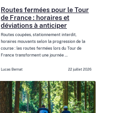
Routes fermées pour le Tour
de France : horaires et
déviations à anticiper
Routes coupées, stationnement interdit,
horaires mouvants selon la progression de la
course : les routes fermées lors du Tour de
France transforment une journée ...
Lucas Bernat
22 juillet 2026