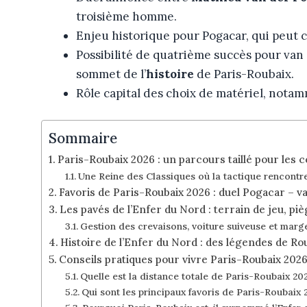
troisième homme.
Enjeu historique pour Pogacar, qui peut
Possibilité de quatrième succès pour van
sommet de l’
histoire
de Paris-Roubaix.
Rôle capital des choix de matériel, notam
Sommaire
Paris-Roubaix 2026 : un parcours taillé pour les c
Une Reine des Classiques où la tactique rencontre
Favoris de Paris-Roubaix 2026 : duel Pogacar – 
Les pavés de l’Enfer du Nord : terrain de jeu, pi
Gestion des crevaisons, voiture suiveuse et marg
Histoire de l’Enfer du Nord : des légendes de Ro
Conseils pratiques pour vivre Paris-Roubaix 2026
Quelle est la distance totale de Paris-Roubaix 2
Qui sont les principaux favoris de Paris-Roubaix 