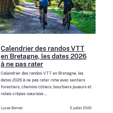
Calendrier des randos VTT
en Bretagne, les dates 2026
à ne pas rater
Calendrier des randos VTT en Bretagne, les
dates 2026 à ne pas rater rime avec sentiers
forestiers, chemins côtiers, bourbiers joueurs et
relais crêpes-saucisse ...
Lucas Bernat
5 juillet 2026