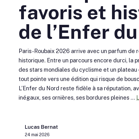
favoris et his
de l’Enfer d
Paris-Roubaix 2026 arrive avec un parfum de 
historique. Entre un parcours encore durci, la
des stars mondiales du cyclisme et un plateau 
tout pointe vers une édition qui risque de bous
L’Enfer du Nord reste fidèle à sa réputation, a
inégaux, ses ornières, ses bordures pleines ...
L
Lucas Bernat
24 mai 2026