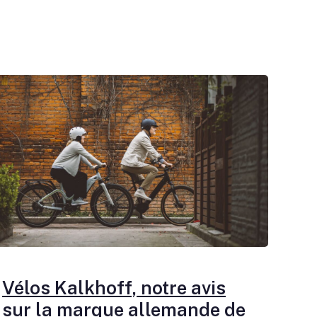
Vélos Kalkhoff, notre avis
sur la marque allemande de