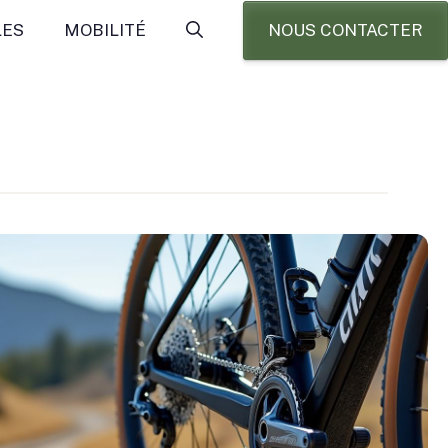
NOUS CONTACTER
LES
MOBILITÉ