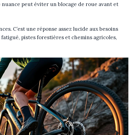
 nuance peut éviter un blocage de roue avant et
nces. C’est une réponse assez lucide aux besoins
atigué, pistes forestières et chemins agricoles,