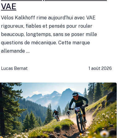
VAE
Vélos Kalkhoff rime aujourd’hui avec VAE
rigoureux, fiables et pensés pour rouler
beaucoup, longtemps, sans se poser mille
questions de mécanique. Cette marque
allemande ...
Lucas Bernat
1 août 2026