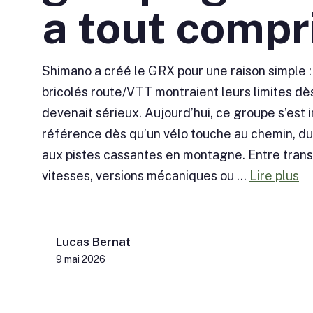
a tout compr
Shimano a créé le GRX pour une raison simple 
bricolés route/VTT montraient leurs limites dè
devenait sérieux. Aujourd’hui, ce groupe s’es
référence dès qu’un vélo touche au chemin, du
aux pistes cassantes en montagne. Entre transmi
vitesses, versions mécaniques ou ...
Lire plus
Lucas Bernat
9 mai 2026