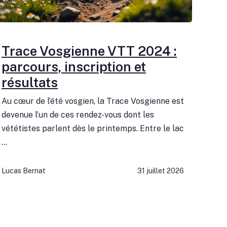
Trace Vosgienne VTT 2024 :
parcours, inscription et
résultats
Au cœur de l’été vosgien, la Trace Vosgienne est
devenue l’un de ces rendez-vous dont les
vététistes parlent dès le printemps. Entre le lac
...
Lucas Bernat
31 juillet 2026